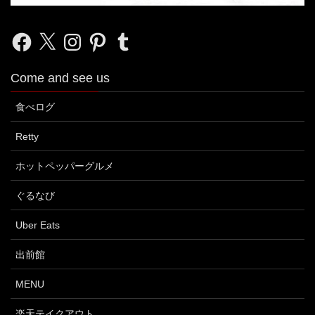
Facebook
X
Instagram
Pinterest
Tumblr
Come and see us
食べログ
Retty
ホットペッパーグルメ
ぐるなび
Uber Eats
出前館
MENU
楽天テイクアウト