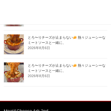
とろ〜りチーズが止まらない
熱々ジューシーな
ミートソースと一緒に、
2026年8月7日
とろ〜りチーズが止まらない
熱々ジューシーな
ミートソースと一緒に、
2026年8月6日
とろ〜りチーズが止まらない
熱々ジューシーな
ミートソースと一緒に、
2026年8月6日