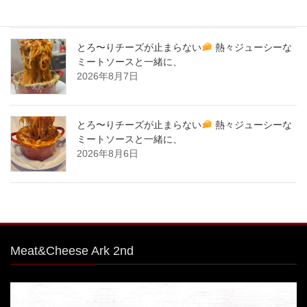
2026年8月8日
とろ〜りチーズが止まらない
熱々ジューシーな
ミートソースと一緒に、
2026年8月7日
とろ〜りチーズが止まらない
熱々ジューシーな
ミートソースと一緒に、
2026年8月6日
Meat&Cheese Ark 2nd