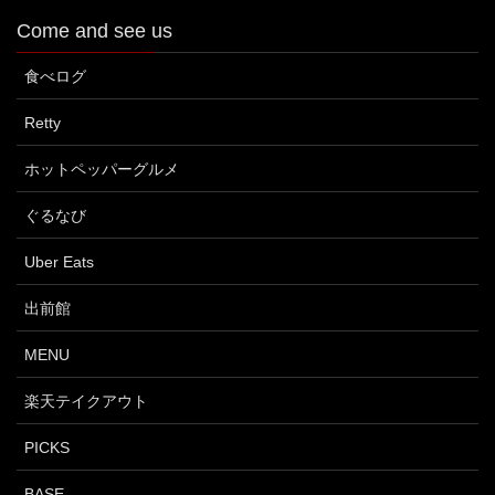
Come and see us
食べログ
Retty
ホットペッパーグルメ
ぐるなび
Uber Eats
出前館
MENU
楽天テイクアウト
PICKS
BASE