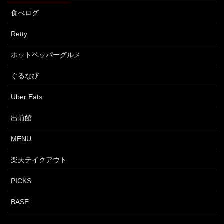
食べログ
Retty
ホットペッパーグルメ
ぐるなび
Uber Eats
出前館
MENU
楽天テイクアウト
PICKS
BASE