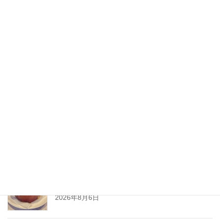
2020年8月
2020年7月
2020年6月
2020年5月
2020年4月
2020年3月
2020年2月
New Post !
とろ〜りチーズが止まらない
熱々ジューシーな
ミートソースと一緒に、
2026年8月6日