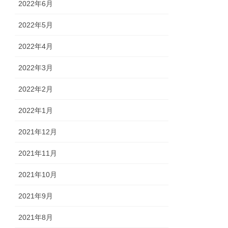
2022年6月
2022年5月
2022年4月
2022年3月
2022年2月
2022年1月
2021年12月
2021年11月
2021年10月
2021年9月
2021年8月