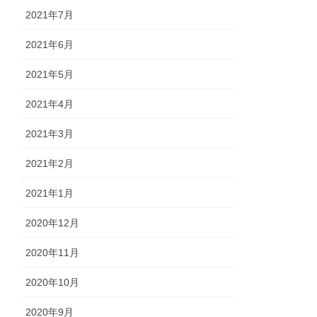
2021年7月
2021年6月
2021年5月
2021年4月
2021年3月
2021年2月
2021年1月
2020年12月
2020年11月
2020年10月
2020年9月