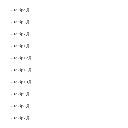
2023年4月
2023年3月
2023年2月
2023年1月
2022年12月
2022年11月
2022年10月
2022年9月
2022年8月
2022年7月