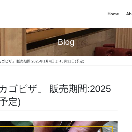
Home
Ab
Blog
ピザ」 販売期間:2025年1月4日より3月31日(予定)
ゴピザ」 販売期間:2025
予定)