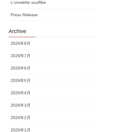
L'omelette soufflée
Press Release
Archive
2026年8月
2026年7月
2026年6月
2026年5月
2026年4月
2026年3月
2026年2月
2026年1月