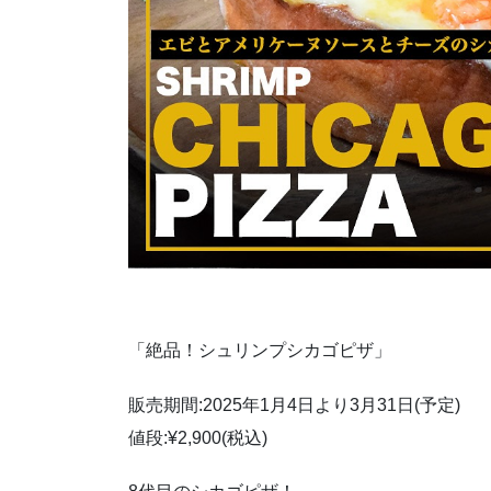
「絶品！シュリンプシカゴピザ」
販売期間:2025年1月4日より3月31日(予定)
値段:¥2,900(税込)