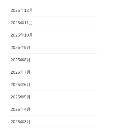
2025年12月
2025年11月
2025年10月
2025年9月
2025年8月
2025年7月
2025年6月
2025年5月
2025年4月
2025年3月