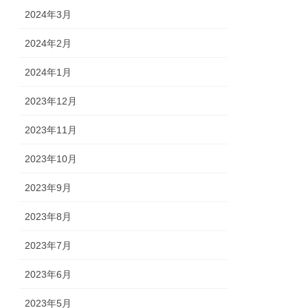
2024年3月
2024年2月
2024年1月
2023年12月
2023年11月
2023年10月
2023年9月
2023年8月
2023年7月
2023年6月
2023年5月