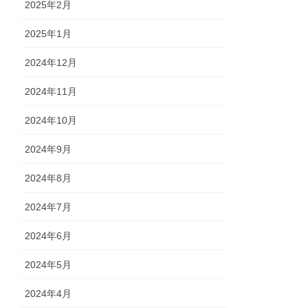
2025年2月
2025年1月
2024年12月
2024年11月
2024年10月
2024年9月
2024年8月
2024年7月
2024年6月
2024年5月
2024年4月