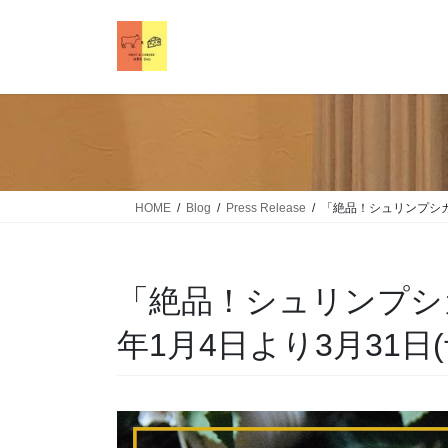
HOME
Blog
Press Release
「絶品！シュリンプシカゴ
「絶品！シュリンプシカ
年1月4日より3月31日(