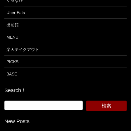
ぐるなび
Uber Eats
出前館
MENU
楽天テイクアウト
PICKS
BASE
Search！
New Posts