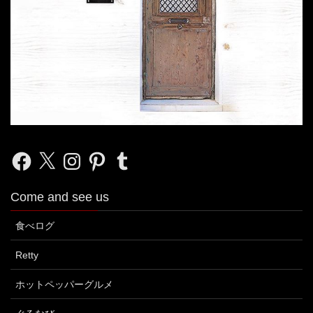
Facebook
X
Instagram
Pinterest
Tumblr
Come and see us
食べログ
Retty
ホットペッパーグルメ