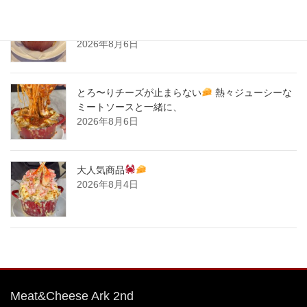
とろ〜りチーズが止まらない
熱々ジューシーな
ミートソースと一緒に、
2026年8月6日
とろ〜りチーズが止まらない
熱々ジューシーな
ミートソースと一緒に、
2026年8月6日
大人気商品
2026年8月4日
Meat&Cheese Ark 2nd