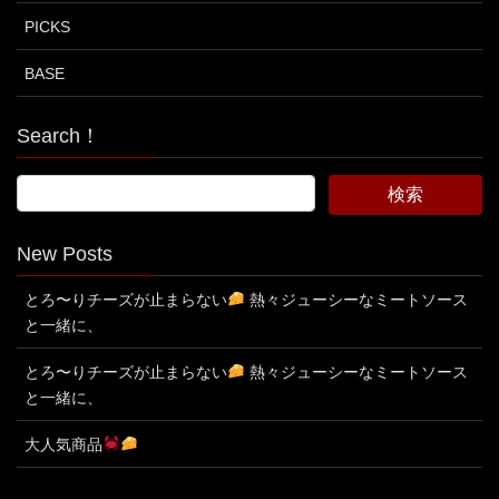
PICKS
BASE
Search！
New Posts
とろ〜りチーズが止まらない
熱々ジューシーなミートソース
と一緒に、
とろ〜りチーズが止まらない
熱々ジューシーなミートソース
と一緒に、
大人気商品