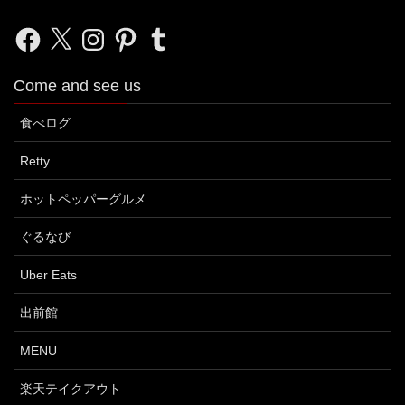
Facebook
X
Instagram
Pinterest
Tumblr
Come and see us
食べログ
Retty
ホットペッパーグルメ
ぐるなび
Uber Eats
出前館
MENU
楽天テイクアウト