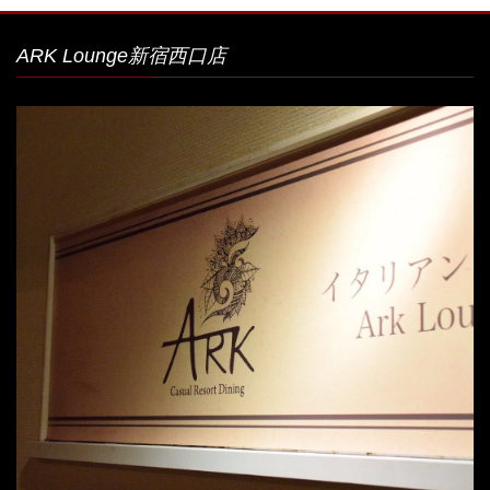
ARK Lounge新宿西口店