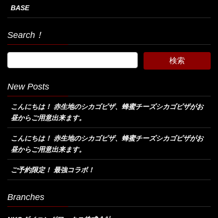
BASE
Search！
New Posts
こんにちは！ 赤生地のシカゴピザ、蜂蜜チーズシカゴピザがお
昼からご用意出来ます。
こんにちは！ 赤生地のシカゴピザ、蜂蜜チーズシカゴピザがお
昼からご用意出来ます。
ご予約限定！ 最強コラボ！
Branches