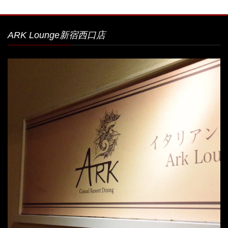
ARK Lounge新宿西口店