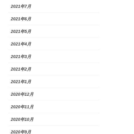
2021年7月
2021年6月
2021年5月
2021年4月
2021年3月
2021年2月
2021年1月
2020年12月
2020年11月
2020年10月
2020年9月