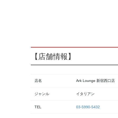
【店舗情報】
店名
Ark Lounge 新宿西口店
ジャンル
イタリアン
TEL
03-5990-5432