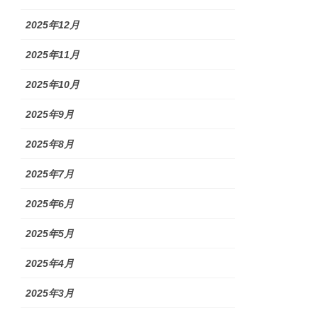
2025年12月
2025年11月
2025年10月
2025年9月
2025年8月
2025年7月
2025年6月
2025年5月
2025年4月
2025年3月