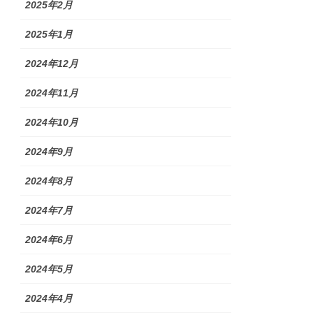
2025年2月
2025年1月
2024年12月
2024年11月
2024年10月
2024年9月
2024年8月
2024年7月
2024年6月
2024年5月
2024年4月