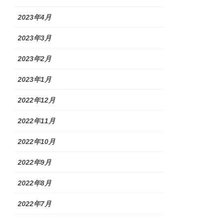
2023年4月
2023年3月
2023年2月
2023年1月
2022年12月
2022年11月
2022年10月
2022年9月
2022年8月
2022年7月