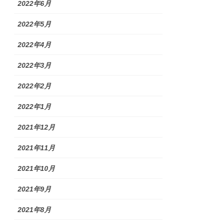
2022年6月
2022年5月
2022年4月
2022年3月
2022年2月
2022年1月
2021年12月
2021年11月
2021年10月
2021年9月
2021年8月