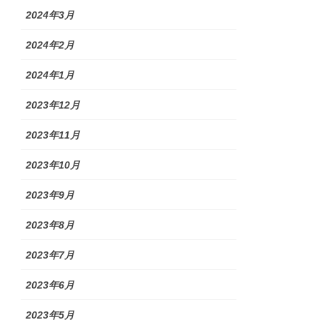
2024年3月
2024年2月
2024年1月
2023年12月
2023年11月
2023年10月
2023年9月
2023年8月
2023年7月
2023年6月
2023年5月