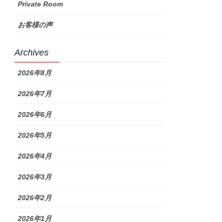
Private Room
お客様の声
Archives
2026年8月
2026年7月
2026年6月
2026年5月
2026年4月
2026年3月
2026年2月
2026年1月