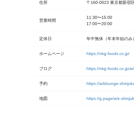
住所
〒160-0023 東京都
11:30〜15:00
営業時間
17:00〜20:00
定休日
年中無休（年末年始のみ
ホームページ
https://nkg-foods.co.jp/
ブログ
https://nkg-foods.co.jp/a
予約
https://arklounge-shinjuk
地図
https://g.page/ark-shinj