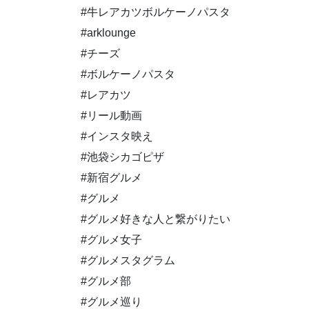
#牛レアカツボルケーノパスタ
#arklounge
#チーズ
#ボルケーノパスタ
#レアカツ
#リール動画
#インスタ映え
#池袋シカゴピザ
#新宿グルメ
#グルメ
#グルメ好きな人と繋がりたい
#グルメ女子
#グルメスタグラム
#グルメ部
#グルメ巡り