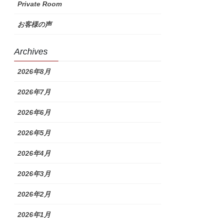
Private Room
お客様の声
Archives
2026年8月
2026年7月
2026年6月
2026年5月
2026年4月
2026年3月
2026年2月
2026年1月