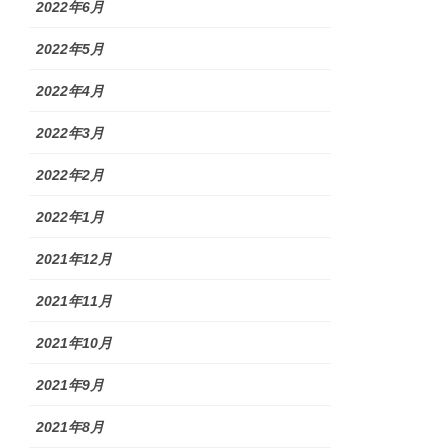
2022年6月
2022年5月
2022年4月
2022年3月
2022年2月
2022年1月
2021年12月
2021年11月
2021年10月
2021年9月
2021年8月