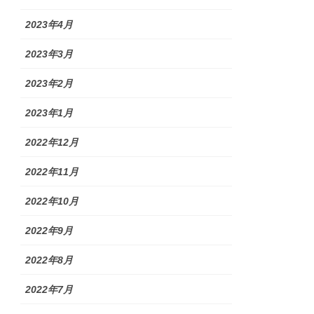
2023年4月
2023年3月
2023年2月
2023年1月
2022年12月
2022年11月
2022年10月
2022年9月
2022年8月
2022年7月