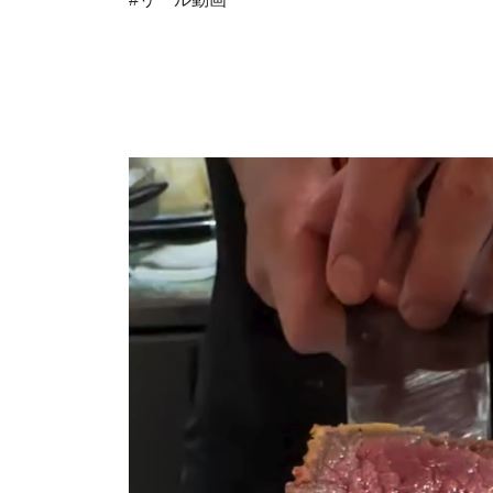
動
画
プ
レ
ー
ヤ
ー