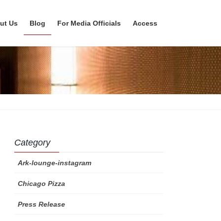
ut Us
Blog
For Media Officials
Access
Category
Ark-lounge-instagram
Chicago Pizza
Press Release