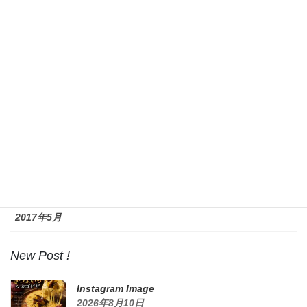
2018年8月
2017年11月
2017年10月
2017年9月
2017年8月
2017年7月
2017年6月
2017年5月
New Post !
Instagram Image
2026年8月10日