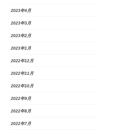
2023年4月
2023年3月
2023年2月
2023年1月
2022年12月
2022年11月
2022年10月
2022年9月
2022年8月
2022年7月