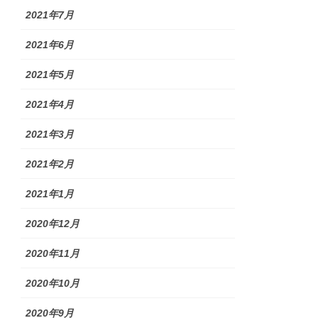
2021年7月
2021年6月
2021年5月
2021年4月
2021年3月
2021年2月
2021年1月
2020年12月
2020年11月
2020年10月
2020年9月