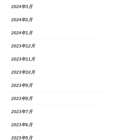
2024年3月
2024年2月
2024年1月
2023年12月
2023年11月
2023年10月
2023年9月
2023年8月
2023年7月
2023年6月
2023年5月