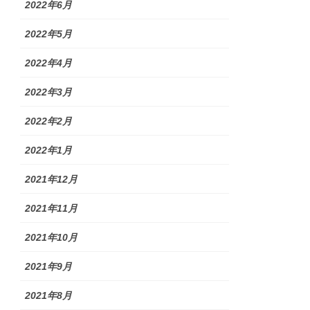
2022年6月
2022年5月
2022年4月
2022年3月
2022年2月
2022年1月
2021年12月
2021年11月
2021年10月
2021年9月
2021年8月