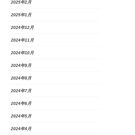
2025年2月
2025年1月
2024年12月
2024年11月
2024年10月
2024年9月
2024年8月
2024年7月
2024年6月
2024年5月
2024年4月