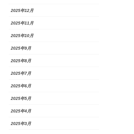
2025年12月
2025年11月
2025年10月
2025年9月
2025年8月
2025年7月
2025年6月
2025年5月
2025年4月
2025年3月