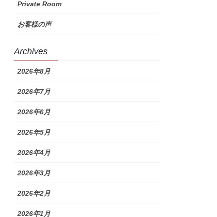
Private Room
お客様の声
Archives
2026年8月
2026年7月
2026年6月
2026年5月
2026年4月
2026年3月
2026年2月
2026年1月